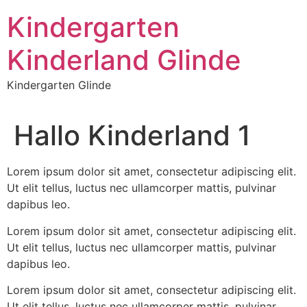
Kindergarten
Kinderland Glinde
Kindergarten Glinde
Hallo Kinderland 1
Lorem ipsum dolor sit amet, consectetur adipiscing elit.
Ut elit tellus, luctus nec ullamcorper mattis, pulvinar
dapibus leo.
Lorem ipsum dolor sit amet, consectetur adipiscing elit.
Ut elit tellus, luctus nec ullamcorper mattis, pulvinar
dapibus leo.
Lorem ipsum dolor sit amet, consectetur adipiscing elit.
Ut elit tellus, luctus nec ullamcorper mattis, pulvinar