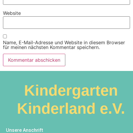
Website
Name, E-Mail-Adresse und Website in diesem Browser
für meinen nächsten Kommentar speichern.
Kindergarten
Kinderland e.V.​
Unsere Anschrift