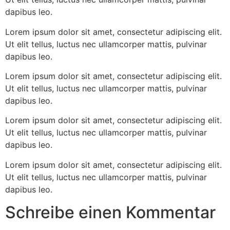
dapibus leo.
Lorem ipsum dolor sit amet, consectetur adipiscing elit.
Ut elit tellus, luctus nec ullamcorper mattis, pulvinar
dapibus leo.
Lorem ipsum dolor sit amet, consectetur adipiscing elit.
Ut elit tellus, luctus nec ullamcorper mattis, pulvinar
dapibus leo.
Lorem ipsum dolor sit amet, consectetur adipiscing elit.
Ut elit tellus, luctus nec ullamcorper mattis, pulvinar
dapibus leo.
Lorem ipsum dolor sit amet, consectetur adipiscing elit.
Ut elit tellus, luctus nec ullamcorper mattis, pulvinar
dapibus leo.
Schreibe einen Kommentar