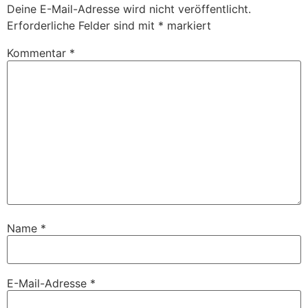
Deine E-Mail-Adresse wird nicht veröffentlicht.
Erforderliche Felder sind mit
*
markiert
Kommentar
*
Name
*
E-Mail-Adresse
*