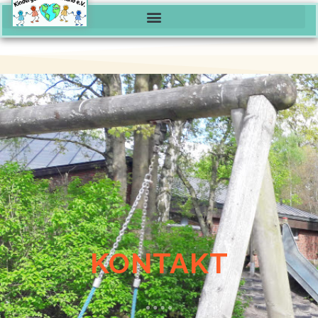
KONTAKT