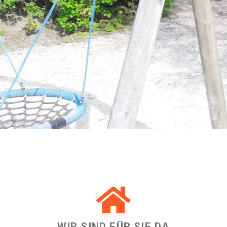
WIR SIND FÜR SIE DA