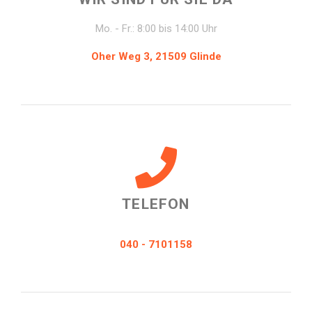
Mo. - Fr.: 8:00 bis 14:00 Uhr
Oher Weg 3, 21509 Glinde
TELEFON
040 - 7101158