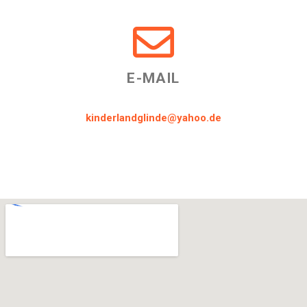
E-MAIL
kinderlandglinde@yahoo.de