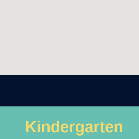
Kindergarten