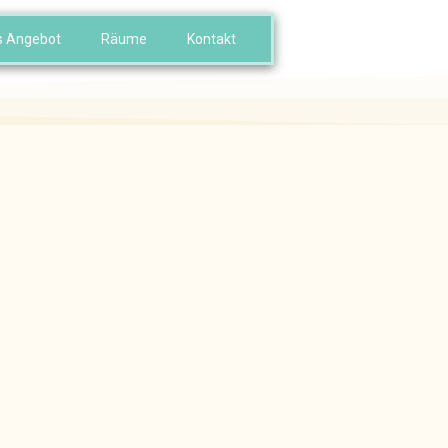
s Angebot
Räume
Kontakt