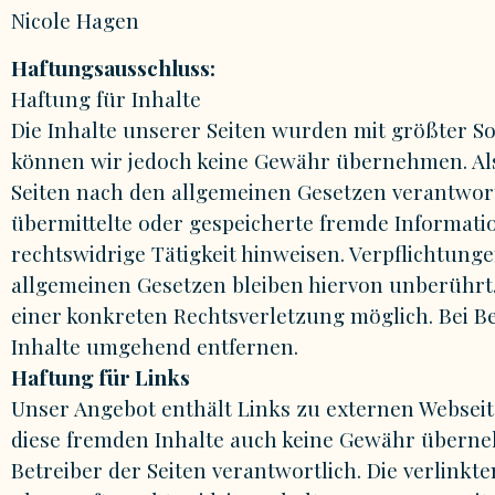
Nicole Hagen
Haftungsausschluss:
Haftung für Inhalte
Die Inhalte unserer Seiten wurden mit größter Sorg
können wir jedoch keine Gewähr übernehmen. Als 
Seiten nach den allgemeinen Gesetzen verantwortli
übermittelte oder gespeicherte fremde Informat
rechtswidrige Tätigkeit hinweisen. Verpflichtu
allgemeinen Gesetzen bleiben hiervon unberührt. 
einer konkreten Rechtsverletzung möglich. Bei 
Inhalte umgehend entfernen.
Haftung für Links
Unser Angebot enthält Links zu externen Webseite
diese fremden Inhalte auch keine Gewähr übernehme
Betreiber der Seiten verantwortlich. Die verlink