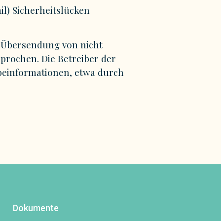
il) Sicherheitslücken
r Übersendung von nicht
prochen. Die Betreiber der
rbeinformationen, etwa durch
Dokumente