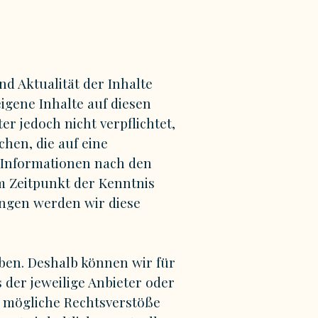
nd Aktualität der Inhalte
igene Inhalte auf diesen
r jedoch nicht verpflichtet,
hen, die auf eine
 Informationen nach den
m Zeitpunkt der Kenntnis
ngen werden wir diese
aben. Deshalb können wir für
 der jeweilige Anbieter oder
f mögliche Rechtsverstöße