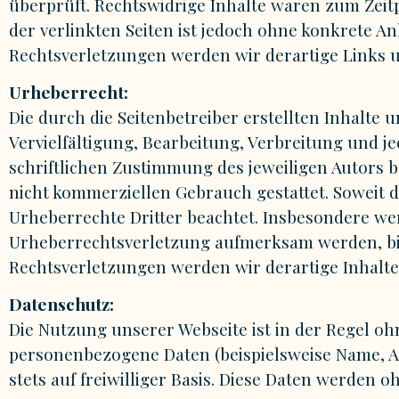
überprüft. Rechtswidrige Inhalte waren zum Zeit
der verlinkten Seiten ist jedoch ohne konkrete 
Rechtsverletzungen werden wir derartige Links
Urheberrecht:
Die durch die Seitenbetreiber erstellten Inhalte
Vervielfältigung, Bearbeitung, Verbreitung und 
schriftlichen Zustimmung des jeweiligen Autors bz
nicht kommerziellen Gebrauch gestattet. Soweit di
Urheberrechte Dritter beachtet. Insbesondere wer
Urheberrechtsverletzung aufmerksam werden, bi
Rechtsverletzungen werden wir derartige Inhalt
Datenschutz:
Die Nutzung unserer Webseite ist in der Regel o
personenbezogene Daten (beispielsweise Name, An
stets auf freiwilliger Basis. Diese Daten werden